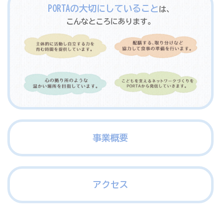
PORTAの大切にしていること
は、
こんなところにあります。
事業概要
アクセス